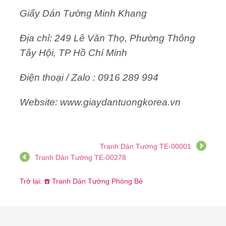
Giấy Dán Tường Minh Khang
Địa chỉ: 249 Lê Văn Thọ, Phường Thông
Tây Hội, TP Hồ Chí Minh
Điện thoại / Zalo : 0916 289 994
Website: www.giaydantuongkorea.vn
Tranh Dán Tường TE-00001
Tranh Dán Tường TE-00278
Trở lại: ☎️ Tranh Dán Tường Phòng Bé