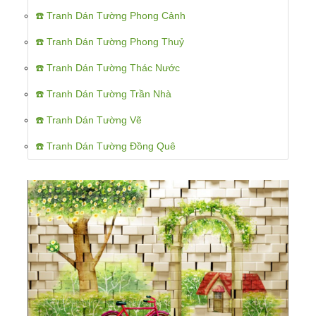
☎️ Tranh Dán Tường Phong Cảnh
☎️ Tranh Dán Tường Phong Thuỷ
☎️ Tranh Dán Tường Thác Nước
☎️ Tranh Dán Tường Trần Nhà
☎️ Tranh Dán Tường Vẽ
☎️ Tranh Dán Tường Đồng Quê