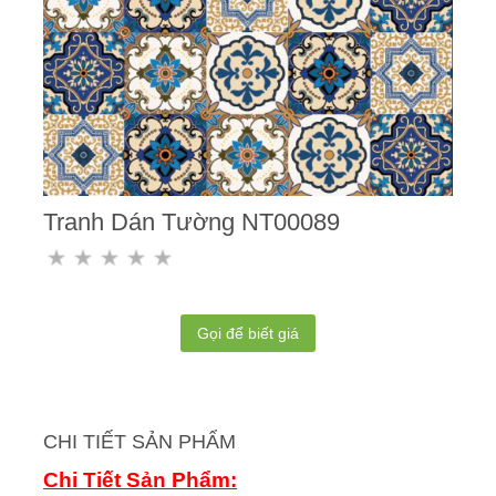
Tranh Dán Tường NT00089
Gọi để biết giá
CHI TIẾT SẢN PHẨM
Chi Tiết Sản Phẩm: