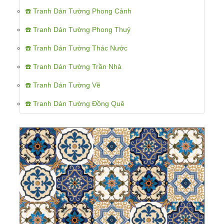
☎️ Tranh Dán Tường Phong Cảnh
☎️ Tranh Dán Tường Phong Thuỷ
☎️ Tranh Dán Tường Thác Nước
☎️ Tranh Dán Tường Trần Nhà
☎️ Tranh Dán Tường Vẽ
☎️ Tranh Dán Tường Đồng Quê