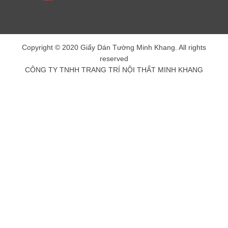
Copyright © 2020 Giấy Dán Tường Minh Khang. All rights
reserved
CÔNG TY TNHH TRANG TRÍ NỘI THẤT MINH KHANG