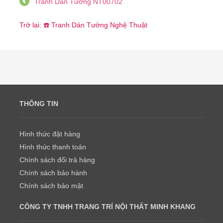
Tranh Dán Tường NT00702
Trở lại: ☎️ Tranh Dán Tường Nghệ Thuật
THÔNG TIN
Hình thức đặt hàng
Hình thức thanh toán
Chính sách đổi trả hàng
Chính sách bảo hành
Chính sách bảo mật
CÔNG TY TNHH TRANG TRÍ NỘI THẤT MINH KHANG