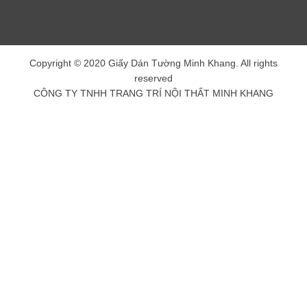
Copyright © 2020 Giấy Dán Tường Minh Khang. All rights
reserved
CÔNG TY TNHH TRANG TRÍ NỘI THẤT MINH KHANG