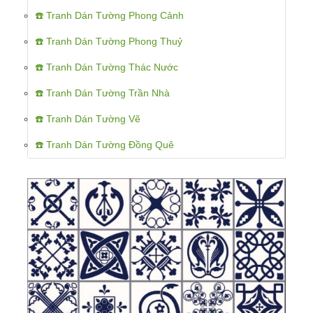
☎️ Tranh Dán Tường Phong Cảnh
☎️ Tranh Dán Tường Phong Thuỷ
☎️ Tranh Dán Tường Thác Nước
☎️ Tranh Dán Tường Trần Nhà
☎️ Tranh Dán Tường Vẽ
☎️ Tranh Dán Tường Đồng Quê