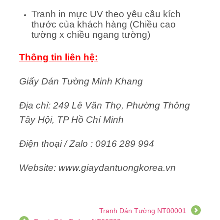
Tranh in mực UV theo yêu cầu kích
thước của khách hàng (Chiều cao
tường x chiều ngang tường)
Thông tin liên hệ:
Giấy Dán Tường Minh Khang
Địa chỉ: 249 Lê Văn Thọ, Phường Thông
Tây Hội, TP Hồ Chí Minh
Điện thoại / Zalo : 0916 289 994
Website: www.giaydantuongkorea.vn
Tranh Dán Tường NT00001