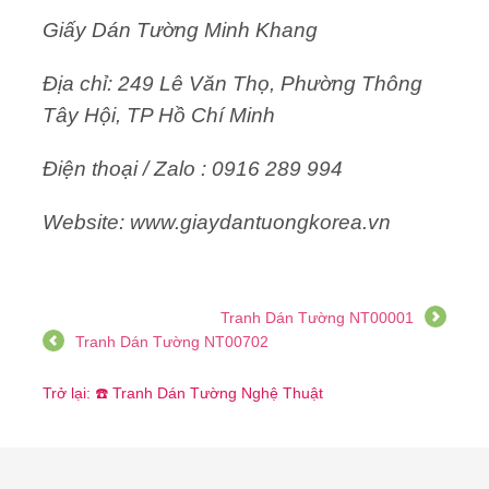
Giấy Dán Tường Minh Khang
Địa chỉ: 249 Lê Văn Thọ, Phường Thông
Tây Hội, TP Hồ Chí Minh
Điện thoại / Zalo : 0916 289 994
Website: www.giaydantuongkorea.vn
Tranh Dán Tường NT00001
Tranh Dán Tường NT00702
Trở lại: ☎️ Tranh Dán Tường Nghệ Thuật