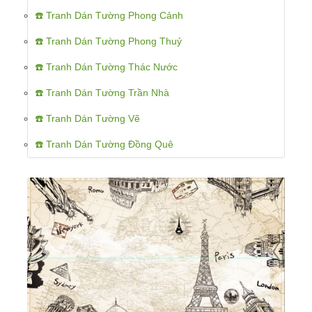
☎️ Tranh Dán Tường Phong Cảnh
☎️ Tranh Dán Tường Phong Thuỷ
☎️ Tranh Dán Tường Thác Nước
☎️ Tranh Dán Tường Trần Nhà
☎️ Tranh Dán Tường Vẽ
☎️ Tranh Dán Tường Đồng Quê