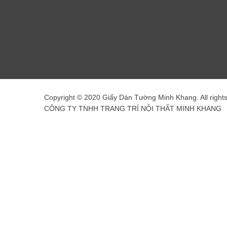
Copyright © 2020 Giấy Dán Tường Minh Khang. All right
CÔNG TY TNHH TRANG TRÍ NỘI THẤT MINH KHANG