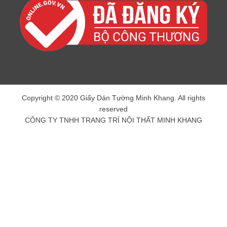
Copyright © 2020 Giấy Dán Tường Minh Khang. All rights
reserved
CÔNG TY TNHH TRANG TRÍ NỘI THẤT MINH KHANG