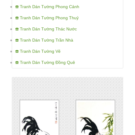
☎️ Tranh Dán Tường Phong Cảnh
☎️ Tranh Dán Tường Phong Thuỷ
☎️ Tranh Dán Tường Thác Nước
☎️ Tranh Dán Tường Trần Nhà
☎️ Tranh Dán Tường Vẽ
☎️ Tranh Dán Tường Đồng Quê