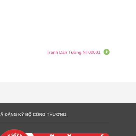
Tranh Dán Tường NT00001
ĐÃ ĐĂNG KÝ BỘ CÔNG THƯƠNG