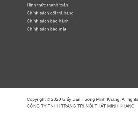
Hình thức thanh toán
Chính sách đổi trả hàng
Chính sách bảo hành
Chính sách bảo mật
Copyright © 2020 Giấy Dán Tường Minh Khang. All right
CÔNG TY TNHH TRANG TRÍ NỘI THẤT MINH KHANG