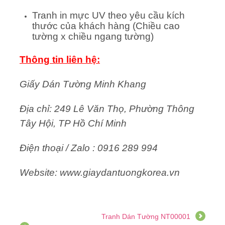
Tranh in mực UV theo yêu cầu kích
thước của khách hàng (Chiều cao
tường x chiều ngang tường)
Thông tin liên hệ:
Giấy Dán Tường Minh Khang
Địa chỉ: 249 Lê Văn Thọ, Phường Thông
Tây Hội, TP Hồ Chí Minh
Điện thoại / Zalo : 0916 289 994
Website: www.giaydantuongkorea.vn
Tranh Dán Tường NT00001