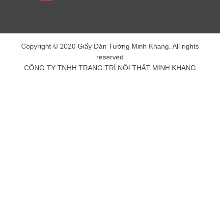
Copyright © 2020 Giấy Dán Tường Minh Khang. All rights
reserved
CÔNG TY TNHH TRANG TRÍ NỘI THẤT MINH KHANG