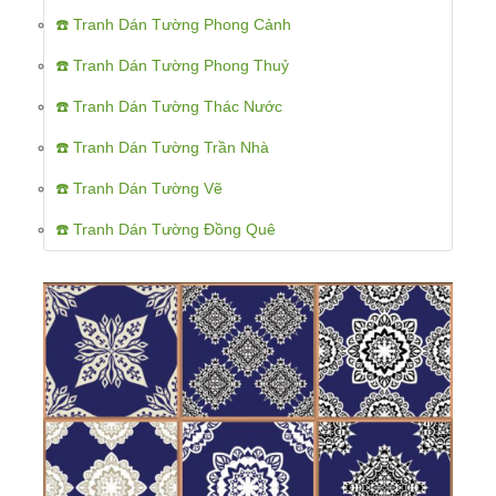
☎️ Tranh Dán Tường Phong Cảnh
☎️ Tranh Dán Tường Phong Thuỷ
☎️ Tranh Dán Tường Thác Nước
☎️ Tranh Dán Tường Trần Nhà
☎️ Tranh Dán Tường Vẽ
☎️ Tranh Dán Tường Đồng Quê