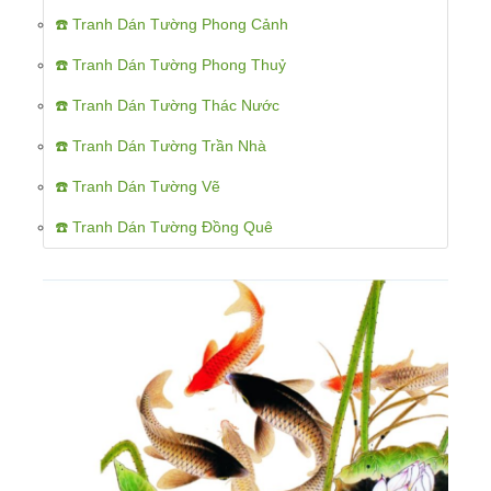
☎️ Tranh Dán Tường Phong Cảnh
☎️ Tranh Dán Tường Phong Thuỷ
☎️ Tranh Dán Tường Thác Nước
☎️ Tranh Dán Tường Trần Nhà
☎️ Tranh Dán Tường Vẽ
☎️ Tranh Dán Tường Đồng Quê