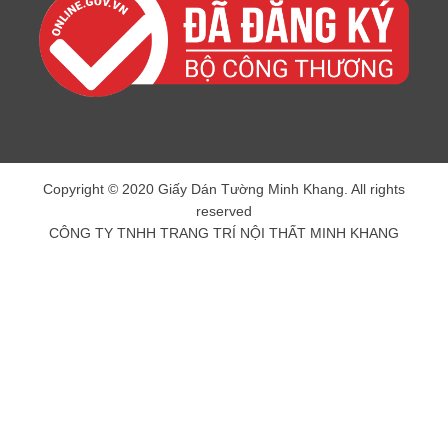
Copyright © 2020 Giấy Dán Tường Minh Khang. All rights
reserved
CÔNG TY TNHH TRANG TRÍ NỘI THẤT MINH KHANG