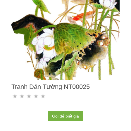
Tranh Dán Tường NT00025
Gọi để biết giá