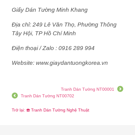
Giấy Dán Tường Minh Khang
Địa chỉ: 249 Lê Văn Thọ, Phường Thông
Tây Hội, TP Hồ Chí Minh
Điện thoại / Zalo : 0916 289 994
Website: www.giaydantuongkorea.vn
Tranh Dán Tường NT00001
Tranh Dán Tường NT00702
Trở lại: ☎️ Tranh Dán Tường Nghệ Thuật