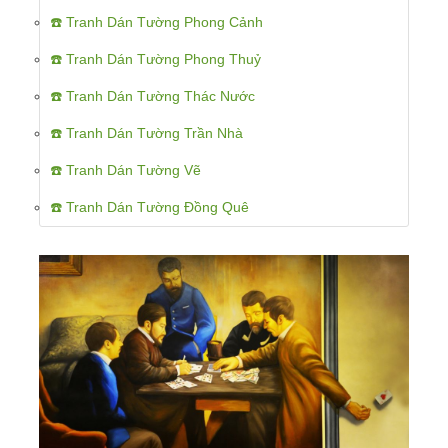
☎️ Tranh Dán Tường Phong Cảnh
☎️ Tranh Dán Tường Phong Thuỷ
☎️ Tranh Dán Tường Thác Nước
☎️ Tranh Dán Tường Trần Nhà
☎️ Tranh Dán Tường Vẽ
☎️ Tranh Dán Tường Đồng Quê