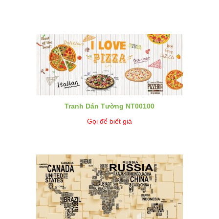
Tranh Dán Tường NT00100
Gọi để biết giá