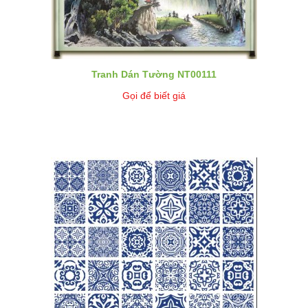
Tranh Dán Tường NT00111
Gọi để biết giá