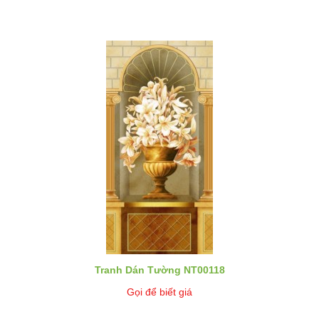
Tranh Dán Tường NT00118
Gọi để biết giá