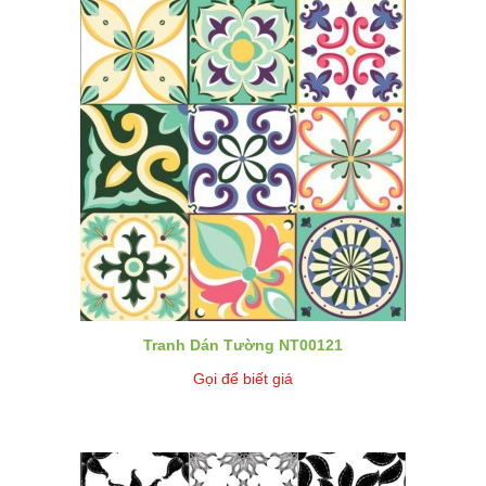
Tranh Dán Tường NT00121
Gọi để biết giá