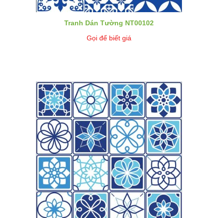
Tranh Dán Tường NT00102
Gọi để biết giá