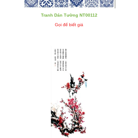
Tranh Dán Tường NT00112
Gọi để biết giá