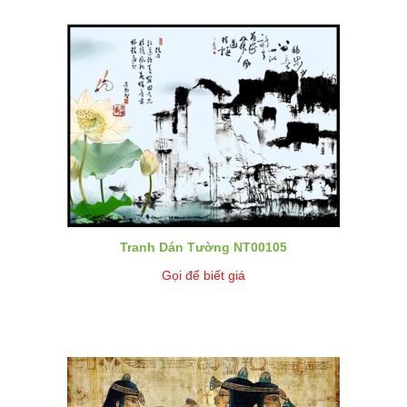
Tranh Dán Tường NT00105
Gọi để biết giá