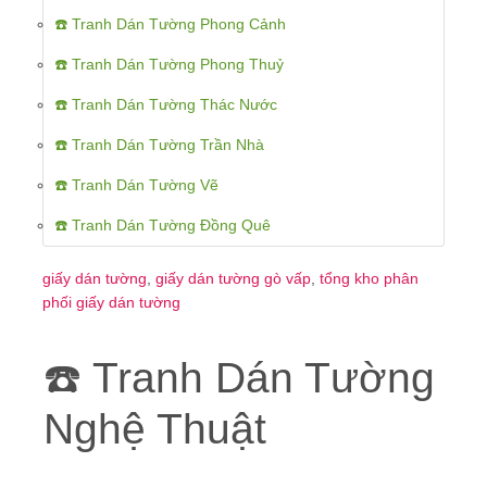
☎️ Tranh Dán Tường Phong Cảnh
☎️ Tranh Dán Tường Phong Thuỷ
☎️ Tranh Dán Tường Thác Nước
☎️ Tranh Dán Tường Trần Nhà
☎️ Tranh Dán Tường Vẽ
☎️ Tranh Dán Tường Đồng Quê
giấy dán tường
,
giấy dán tường gò vấp
,
tổng kho phân
phối giấy dán tường
☎️ Tranh Dán Tường
Nghệ Thuật