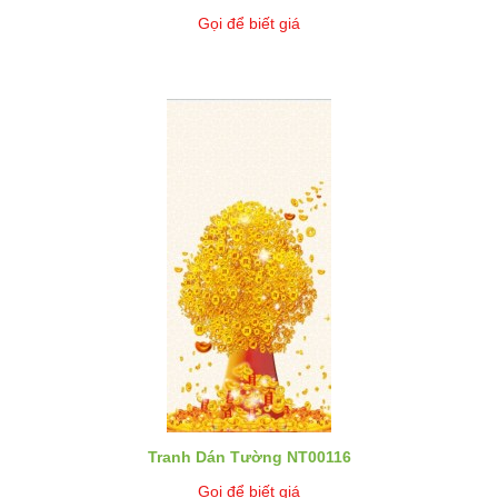
Gọi để biết giá
Tranh Dán Tường NT00116
Gọi để biết giá