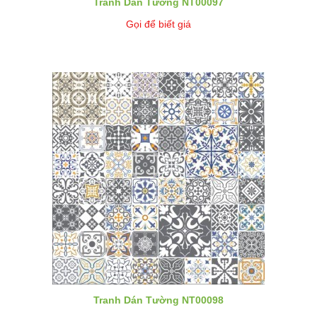
Tranh Dán Tường NT00097
Gọi để biết giá
Tranh Dán Tường NT00098