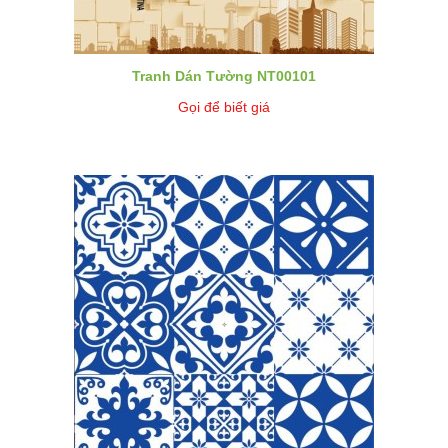
Tranh Dán Tường NT00101
Gọi để biết giá