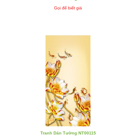
Gọi để biết giá
Tranh Dán Tường NT00115