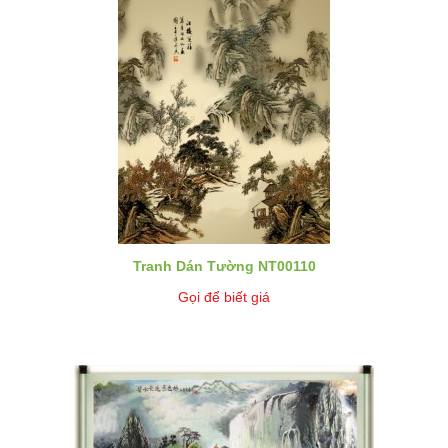
Tranh Dán Tường NT00110
Gọi để biết giá