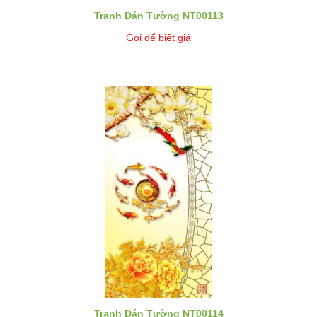
Tranh Dán Tường NT00113
Gọi để biết giá
Tranh Dán Tường NT00114