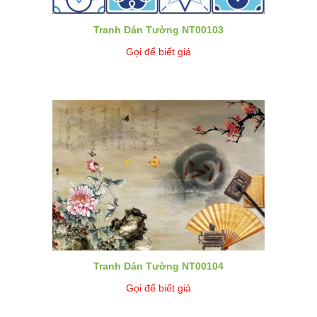
Tranh Dán Tường NT00103
Gọi để biết giá
Tranh Dán Tường NT00104
Gọi để biết giá