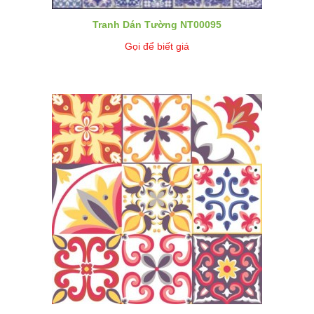
Tranh Dán Tường NT00095
Gọi để biết giá