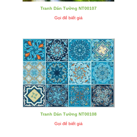
Tranh Dán Tường NT00107
Gọi để biết giá
Tranh Dán Tường NT00108
Gọi để biết giá