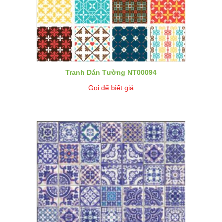
Tranh Dán Tường NT00094
Gọi để biết giá