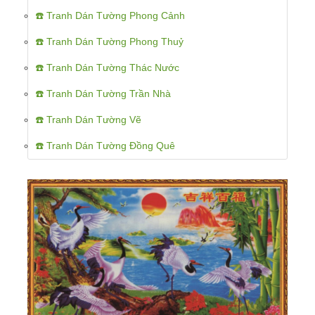
☎️ Tranh Dán Tường Phong Cảnh
☎️ Tranh Dán Tường Phong Thuỷ
☎️ Tranh Dán Tường Thác Nước
☎️ Tranh Dán Tường Trần Nhà
☎️ Tranh Dán Tường Vẽ
☎️ Tranh Dán Tường Đồng Quê