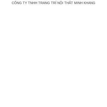
CÔNG TY TNHH TRANG TRÍ NỘI THẤT MINH KHANG