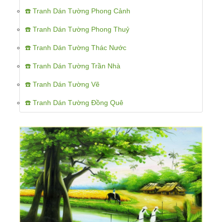
☎️ Tranh Dán Tường Phong Cảnh
☎️ Tranh Dán Tường Phong Thuỷ
☎️ Tranh Dán Tường Thác Nước
☎️ Tranh Dán Tường Trần Nhà
☎️ Tranh Dán Tường Vẽ
☎️ Tranh Dán Tường Đồng Quê