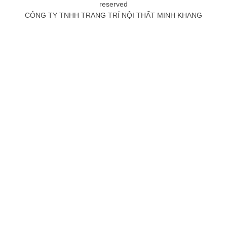
reserved
CÔNG TY TNHH TRANG TRÍ NỘI THẤT MINH KHANG