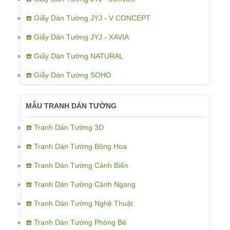
☎️ Giấy Dán Tường JYJ - V CONCEPT
☎️ Giấy Dán Tường JYJ - XAVIA
☎️ Giấy Dán Tường NATURAL
☎️ Giấy Dán Tường SOHO
MẪU TRANH DÁN TƯỜNG
☎️ Tranh Dán Tường 3D
☎️ Tranh Dán Tường Bông Hoa
☎️ Tranh Dán Tường Cảnh Biển
☎️ Tranh Dán Tường Cảnh Ngang
☎️ Tranh Dán Tường Nghệ Thuật
☎️ Tranh Dán Tường Phòng Bé