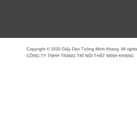
Copyright © 2020 Giấy Dán Tường Minh Khang. All right
CÔNG TY TNHH TRANG TRÍ NỘI THẤT MINH KHANG