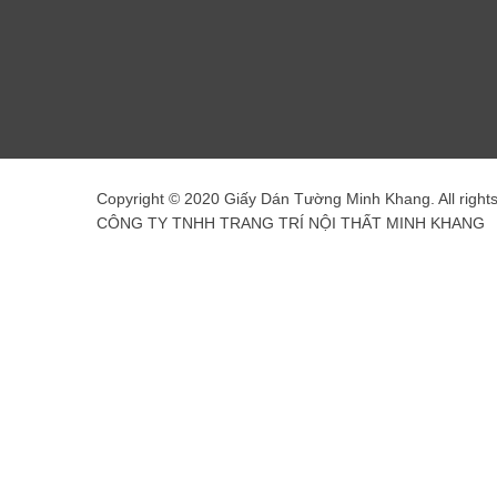
Copyright © 2020 Giấy Dán Tường Minh Khang. All right
CÔNG TY TNHH TRANG TRÍ NỘI THẤT MINH KHANG