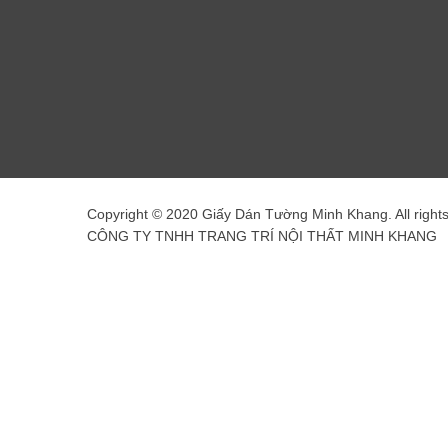
Copyright © 2020 Giấy Dán Tường Minh Khang. All right
CÔNG TY TNHH TRANG TRÍ NỘI THẤT MINH KHANG