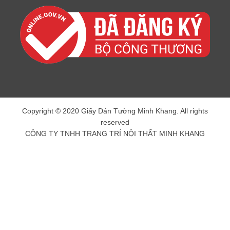
Copyright © 2020 Giấy Dán Tường Minh Khang. All rights
reserved
CÔNG TY TNHH TRANG TRÍ NỘI THẤT MINH KHANG