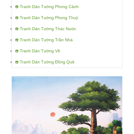
☎️ Tranh Dán Tường Phong Cảnh
☎️ Tranh Dán Tường Phong Thuỷ
☎️ Tranh Dán Tường Thác Nước
☎️ Tranh Dán Tường Trần Nhà
☎️ Tranh Dán Tường Vẽ
☎️ Tranh Dán Tường Đồng Quê