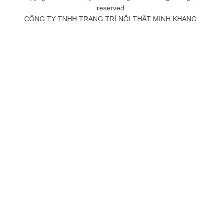
reserved
CÔNG TY TNHH TRANG TRÍ NỘI THẤT MINH KHANG