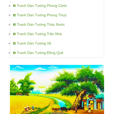
☎️ Tranh Dán Tường Phong Cảnh
☎️ Tranh Dán Tường Phong Thuỷ
☎️ Tranh Dán Tường Thác Nước
☎️ Tranh Dán Tường Trần Nhà
☎️ Tranh Dán Tường Vẽ
☎️ Tranh Dán Tường Đồng Quê