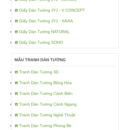
☎️ Giấy Dán Tường JYJ - V CONCEPT
☎️ Giấy Dán Tường JYJ - XAVIA
☎️ Giấy Dán Tường NATURAL
☎️ Giấy Dán Tường SOHO
MẪU TRANH DÁN TƯỜNG
☎️ Tranh Dán Tường 3D
☎️ Tranh Dán Tường Bông Hoa
☎️ Tranh Dán Tường Cảnh Biển
☎️ Tranh Dán Tường Cảnh Ngang
☎️ Tranh Dán Tường Nghệ Thuật
☎️ Tranh Dán Tường Phòng Bé