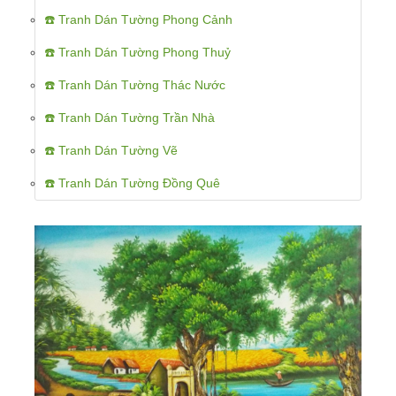
☎️ Tranh Dán Tường Phong Cảnh
☎️ Tranh Dán Tường Phong Thuỷ
☎️ Tranh Dán Tường Thác Nước
☎️ Tranh Dán Tường Trần Nhà
☎️ Tranh Dán Tường Vẽ
☎️ Tranh Dán Tường Đồng Quê