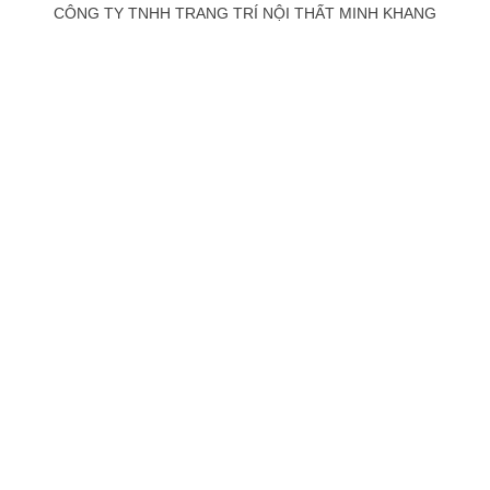
CÔNG TY TNHH TRANG TRÍ NỘI THẤT MINH KHANG