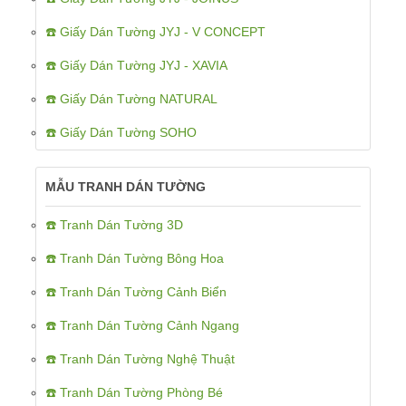
☎️ Giấy Dán Tường JYJ - V CONCEPT
☎️ Giấy Dán Tường JYJ - XAVIA
☎️ Giấy Dán Tường NATURAL
☎️ Giấy Dán Tường SOHO
MẪU TRANH DÁN TƯỜNG
☎️ Tranh Dán Tường 3D
☎️ Tranh Dán Tường Bông Hoa
☎️ Tranh Dán Tường Cảnh Biển
☎️ Tranh Dán Tường Cảnh Ngang
☎️ Tranh Dán Tường Nghệ Thuật
☎️ Tranh Dán Tường Phòng Bé