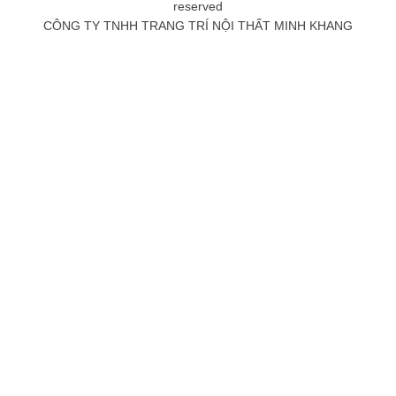
reserved
CÔNG TY TNHH TRANG TRÍ NỘI THẤT MINH KHANG