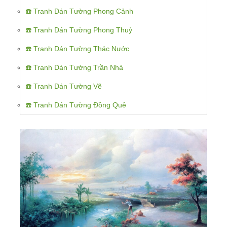
☎️ Tranh Dán Tường Phong Cảnh
☎️ Tranh Dán Tường Phong Thuỷ
☎️ Tranh Dán Tường Thác Nước
☎️ Tranh Dán Tường Trần Nhà
☎️ Tranh Dán Tường Vẽ
☎️ Tranh Dán Tường Đồng Quê