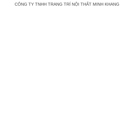
CÔNG TY TNHH TRANG TRÍ NỘI THẤT MINH KHANG