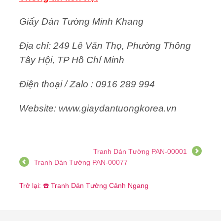
Giấy Dán Tường Minh Khang
Địa chỉ: 249 Lê Văn Thọ, Phường Thông
Tây Hội, TP Hồ Chí Minh
Điện thoại / Zalo : 0916 289 994
Website: www.giaydantuongkorea.vn
Tranh Dán Tường PAN-00001
Tranh Dán Tường PAN-00077
Trở lại: ☎️ Tranh Dán Tường Cảnh Ngang