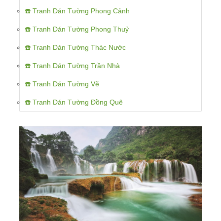
☎️ Tranh Dán Tường Phong Cảnh
☎️ Tranh Dán Tường Phong Thuỷ
☎️ Tranh Dán Tường Thác Nước
☎️ Tranh Dán Tường Trần Nhà
☎️ Tranh Dán Tường Vẽ
☎️ Tranh Dán Tường Đồng Quê