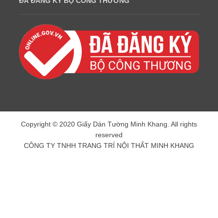
ĐÃ ĐĂNG KÝ BỘ CÔNG THƯƠNG
Copyright © 2020 Giấy Dán Tường Minh Khang. All rights
reserved
CÔNG TY TNHH TRANG TRÍ NỘI THẤT MINH KHANG