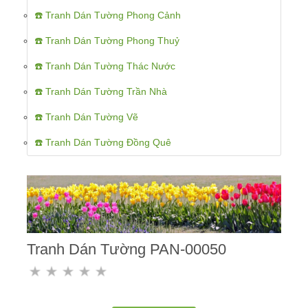
☎️ Tranh Dán Tường Phong Cảnh
☎️ Tranh Dán Tường Phong Thuỷ
☎️ Tranh Dán Tường Thác Nước
☎️ Tranh Dán Tường Trần Nhà
☎️ Tranh Dán Tường Vẽ
☎️ Tranh Dán Tường Đồng Quê
Tranh Dán Tường PAN-00050