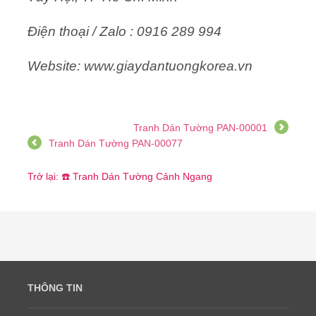
Điện thoại / Zalo : 0916 289 994
Website: www.giaydantuongkorea.vn
Tranh Dán Tường PAN-00001
Tranh Dán Tường PAN-00077
Trở lại: ☎️ Tranh Dán Tường Cảnh Ngang
THÔNG TIN