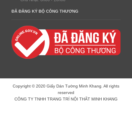
ĐÃ ĐĂNG KÝ BỘ CÔNG THƯƠNG
Copyright © 2020 Giấy Dán Tường Minh Khang. All rights
reserved
CÔNG TY TNHH TRANG TRÍ NỘI THẤT MINH KHANG