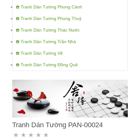
☎️ Tranh Dán Tường Phong Cảnh
☎️ Tranh Dán Tường Phong Thuỷ
☎️ Tranh Dán Tường Thác Nước
☎️ Tranh Dán Tường Trần Nhà
☎️ Tranh Dán Tường Vẽ
☎️ Tranh Dán Tường Đồng Quê
Tranh Dán Tường PAN-00024