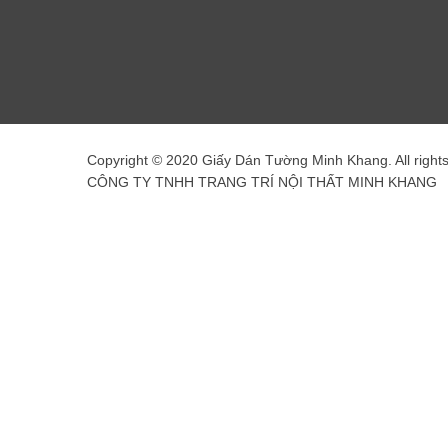
Copyright © 2020 Giấy Dán Tường Minh Khang. All right
CÔNG TY TNHH TRANG TRÍ NỘI THẤT MINH KHANG