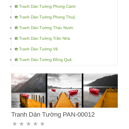
☎️ Tranh Dán Tường Phong Cảnh
☎️ Tranh Dán Tường Phong Thuỷ
☎️ Tranh Dán Tường Thác Nước
☎️ Tranh Dán Tường Trần Nhà
☎️ Tranh Dán Tường Vẽ
☎️ Tranh Dán Tường Đồng Quê
Tranh Dán Tường PAN-00012