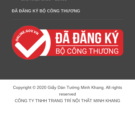
ĐÃ ĐĂNG KÝ BỘ CÔNG THƯƠNG
Copyright © 2020 Giấy Dán Tường Minh Khang. All rights
reserved
CÔNG TY TNHH TRANG TRÍ NỘI THẤT MINH KHANG