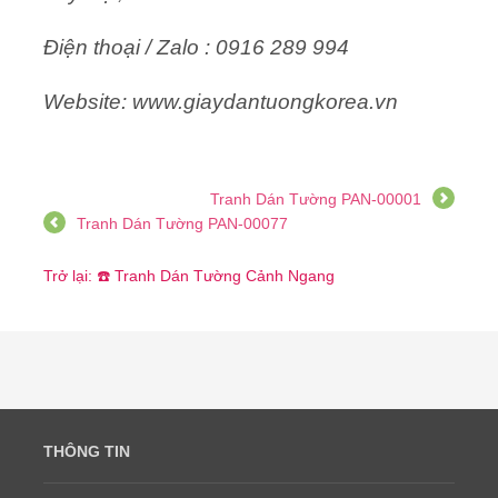
Điện thoại / Zalo : 0916 289 994
Website: www.giaydantuongkorea.vn
Tranh Dán Tường PAN-00001
Tranh Dán Tường PAN-00077
Trở lại: ☎️ Tranh Dán Tường Cảnh Ngang
THÔNG TIN