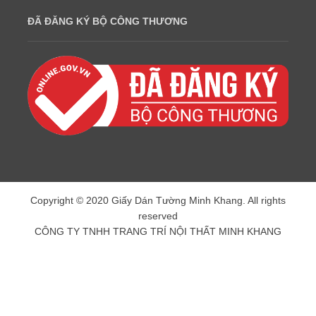
ĐÃ ĐĂNG KÝ BỘ CÔNG THƯƠNG
Copyright © 2020 Giấy Dán Tường Minh Khang. All rights
reserved
CÔNG TY TNHH TRANG TRÍ NỘI THẤT MINH KHANG