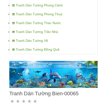
☎️ Tranh Dán Tường Phong Cảnh
☎️ Tranh Dán Tường Phong Thuỷ
☎️ Tranh Dán Tường Thác Nước
☎️ Tranh Dán Tường Trần Nhà
☎️ Tranh Dán Tường Vẽ
☎️ Tranh Dán Tường Đồng Quê
Tranh Dán Tường Bien-00065