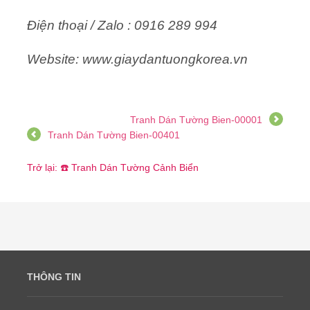
Điện thoại / Zalo : 0916 289 994
Website: www.giaydantuongkorea.vn
Tranh Dán Tường Bien-00001
Tranh Dán Tường Bien-00401
Trở lại: ☎️ Tranh Dán Tường Cảnh Biển
THÔNG TIN