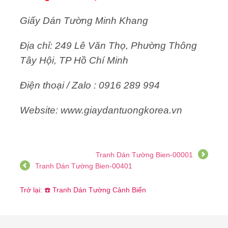
Giấy Dán Tường Minh Khang
Địa chỉ: 249 Lê Văn Thọ, Phường Thông
Tây Hội, TP Hồ Chí Minh
Điện thoại / Zalo : 0916 289 994
Website: www.giaydantuongkorea.vn
Tranh Dán Tường Bien-00001
Tranh Dán Tường Bien-00401
Trở lại: ☎️ Tranh Dán Tường Cảnh Biển