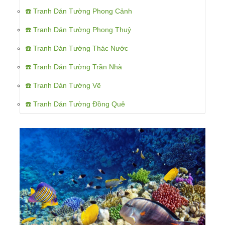
☎️ Tranh Dán Tường Phong Cảnh
☎️ Tranh Dán Tường Phong Thuỷ
☎️ Tranh Dán Tường Thác Nước
☎️ Tranh Dán Tường Trần Nhà
☎️ Tranh Dán Tường Vẽ
☎️ Tranh Dán Tường Đồng Quê