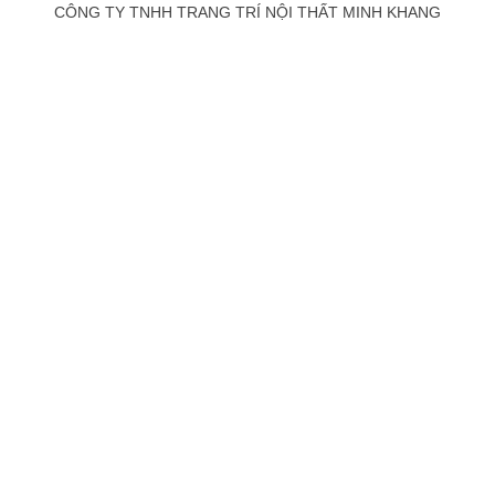
CÔNG TY TNHH TRANG TRÍ NỘI THẤT MINH KHANG