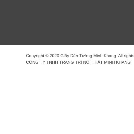
Copyright © 2020 Giấy Dán Tường Minh Khang. All right
CÔNG TY TNHH TRANG TRÍ NỘI THẤT MINH KHANG