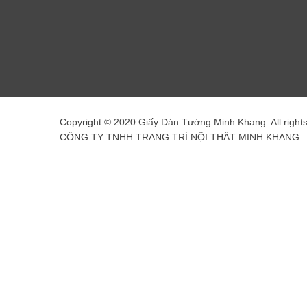
Copyright © 2020 Giấy Dán Tường Minh Khang. All right
CÔNG TY TNHH TRANG TRÍ NỘI THẤT MINH KHANG