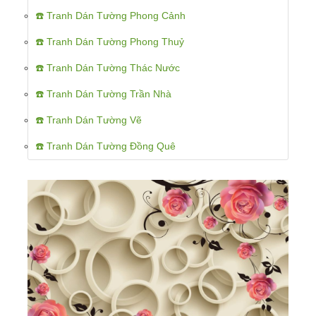
☎️ Tranh Dán Tường Phong Cảnh
☎️ Tranh Dán Tường Phong Thuỷ
☎️ Tranh Dán Tường Thác Nước
☎️ Tranh Dán Tường Trần Nhà
☎️ Tranh Dán Tường Vẽ
☎️ Tranh Dán Tường Đồng Quê