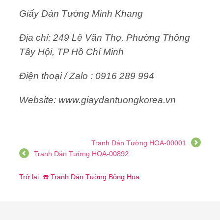
Giấy Dán Tường Minh Khang
Địa chỉ: 249 Lê Văn Thọ, Phường Thông
Tây Hội, TP Hồ Chí Minh
Điện thoại / Zalo : 0916 289 994
Website: www.giaydantuongkorea.vn
Tranh Dán Tường HOA-00001
Tranh Dán Tường HOA-00892
Trở lại: ☎️ Tranh Dán Tường Bông Hoa