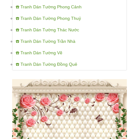
☎️ Tranh Dán Tường Phong Cảnh
☎️ Tranh Dán Tường Phong Thuỷ
☎️ Tranh Dán Tường Thác Nước
☎️ Tranh Dán Tường Trần Nhà
☎️ Tranh Dán Tường Vẽ
☎️ Tranh Dán Tường Đồng Quê