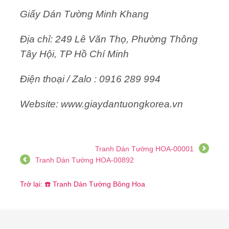
Giấy Dán Tường Minh Khang
Địa chỉ: 249 Lê Văn Thọ, Phường Thông
Tây Hội, TP Hồ Chí Minh
Điện thoại / Zalo : 0916 289 994
Website: www.giaydantuongkorea.vn
Tranh Dán Tường HOA-00001
Tranh Dán Tường HOA-00892
Trở lại: ☎️ Tranh Dán Tường Bông Hoa