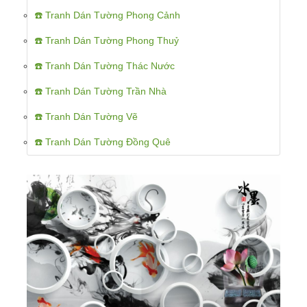
☎️ Tranh Dán Tường Phong Cảnh
☎️ Tranh Dán Tường Phong Thuỷ
☎️ Tranh Dán Tường Thác Nước
☎️ Tranh Dán Tường Trần Nhà
☎️ Tranh Dán Tường Vẽ
☎️ Tranh Dán Tường Đồng Quê