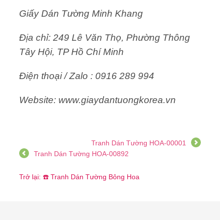
Giấy Dán Tường Minh Khang
Địa chỉ: 249 Lê Văn Thọ, Phường Thông
Tây Hội, TP Hồ Chí Minh
Điện thoại / Zalo : 0916 289 994
Website: www.giaydantuongkorea.vn
Tranh Dán Tường HOA-00001
Tranh Dán Tường HOA-00892
Trở lại: ☎️ Tranh Dán Tường Bông Hoa