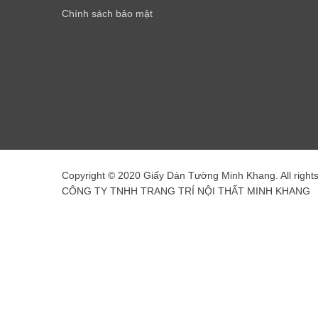
Chính sách bảo mật
Copyright © 2020 Giấy Dán Tường Minh Khang. All right
CÔNG TY TNHH TRANG TRÍ NỘI THẤT MINH KHANG