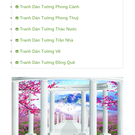
☎️ Tranh Dán Tường Phong Cảnh
☎️ Tranh Dán Tường Phong Thuỷ
☎️ Tranh Dán Tường Thác Nước
☎️ Tranh Dán Tường Trần Nhà
☎️ Tranh Dán Tường Vẽ
☎️ Tranh Dán Tường Đồng Quê