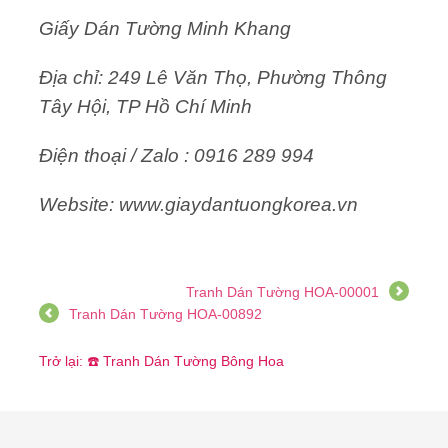
Giấy Dán Tường Minh Khang
Địa chỉ: 249 Lê Văn Thọ, Phường Thông
Tây Hội, TP Hồ Chí Minh
Điện thoại / Zalo : 0916 289 994
Website: www.giaydantuongkorea.vn
Tranh Dán Tường HOA-00001
Tranh Dán Tường HOA-00892
Trở lại: ☎️ Tranh Dán Tường Bông Hoa