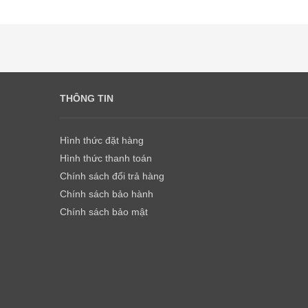
THÔNG TIN
Hình thức đặt hàng
Hình thức thanh toán
Chính sách đổi trả hàng
Chính sách bảo hành
Chính sách bảo mật