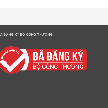
ĐÃ ĐĂNG KÝ BỘ CÔNG THƯƠNG