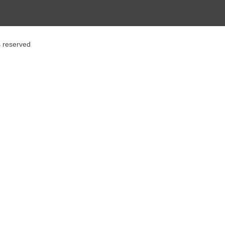
s reserved