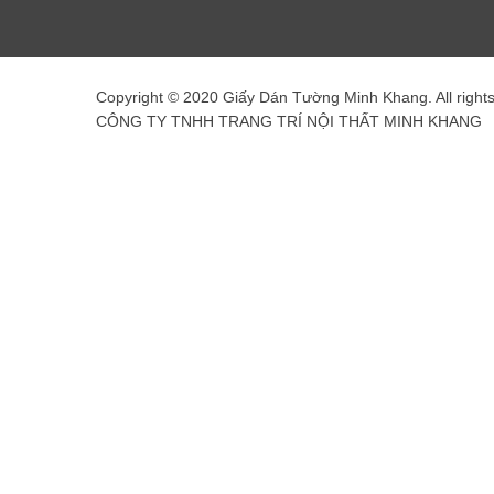
Copyright © 2020 Giấy Dán Tường Minh Khang. All right
CÔNG TY TNHH TRANG TRÍ NỘI THẤT MINH KHANG