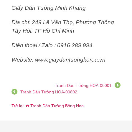
Giấy Dán Tường Minh Khang
Địa chỉ: 249 Lê Văn Thọ, Phường Thông
Tây Hội, TP Hồ Chí Minh
Điện thoại / Zalo : 0916 289 994
Website: www.giaydantuongkorea.vn
Tranh Dán Tường HOA-00001
Tranh Dán Tường HOA-00892
Trở lại: ☎️ Tranh Dán Tường Bông Hoa