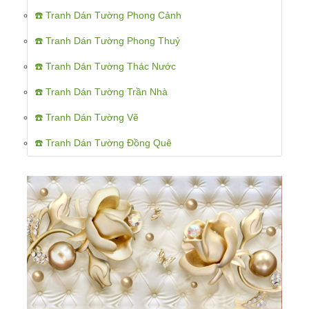
☎️ Tranh Dán Tường Phong Cảnh
☎️ Tranh Dán Tường Phong Thuỷ
☎️ Tranh Dán Tường Thác Nước
☎️ Tranh Dán Tường Trần Nhà
☎️ Tranh Dán Tường Vẽ
☎️ Tranh Dán Tường Đồng Quê