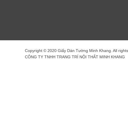
Copyright © 2020 Giấy Dán Tường Minh Khang. All right
CÔNG TY TNHH TRANG TRÍ NỘI THẤT MINH KHANG