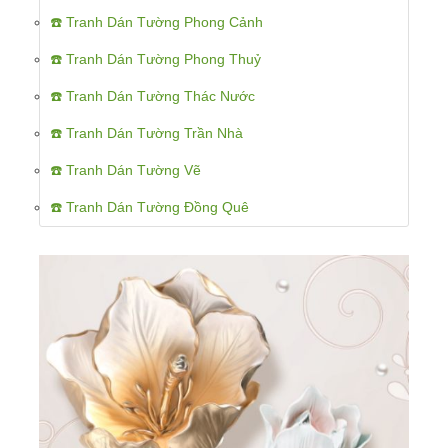
☎️ Tranh Dán Tường Phong Cảnh
☎️ Tranh Dán Tường Phong Thuỷ
☎️ Tranh Dán Tường Thác Nước
☎️ Tranh Dán Tường Trần Nhà
☎️ Tranh Dán Tường Vẽ
☎️ Tranh Dán Tường Đồng Quê