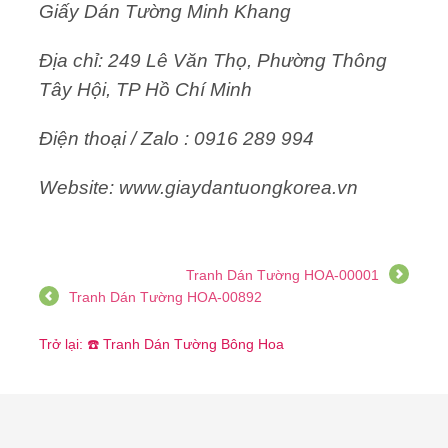
Giấy Dán Tường Minh Khang
Địa chỉ: 249 Lê Văn Thọ, Phường Thông
Tây Hội, TP Hồ Chí Minh
Điện thoại / Zalo : 0916 289 994
Website: www.giaydantuongkorea.vn
Tranh Dán Tường HOA-00001
Tranh Dán Tường HOA-00892
Trở lại: ☎️ Tranh Dán Tường Bông Hoa