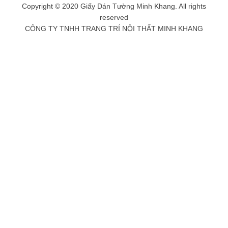
Copyright © 2020 Giấy Dán Tường Minh Khang. All rights
reserved
CÔNG TY TNHH TRANG TRÍ NỘI THẤT MINH KHANG