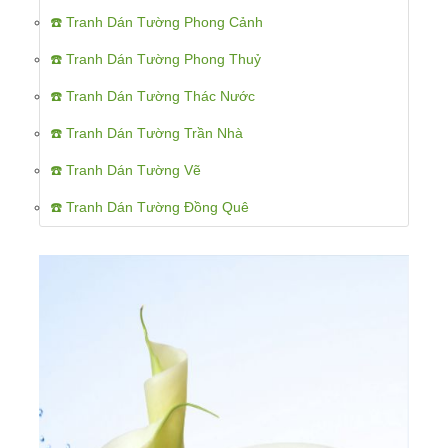
☎️ Tranh Dán Tường Phong Cảnh
☎️ Tranh Dán Tường Phong Thuỷ
☎️ Tranh Dán Tường Thác Nước
☎️ Tranh Dán Tường Trần Nhà
☎️ Tranh Dán Tường Vẽ
☎️ Tranh Dán Tường Đồng Quê