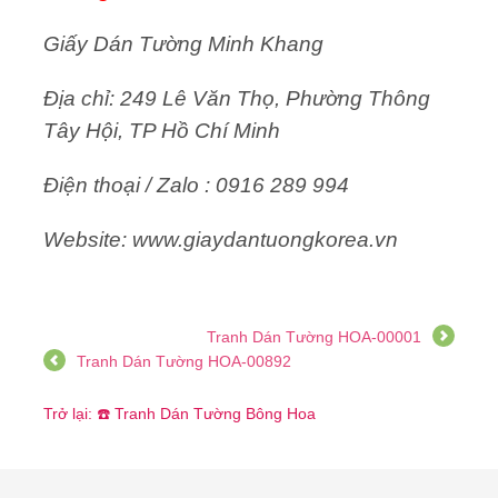
Giấy Dán Tường Minh Khang
Địa chỉ: 249 Lê Văn Thọ, Phường Thông
Tây Hội, TP Hồ Chí Minh
Điện thoại / Zalo : 0916 289 994
Website: www.giaydantuongkorea.vn
Tranh Dán Tường HOA-00001
Tranh Dán Tường HOA-00892
Trở lại: ☎️ Tranh Dán Tường Bông Hoa