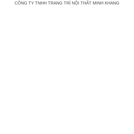
CÔNG TY TNHH TRANG TRÍ NỘI THẤT MINH KHANG