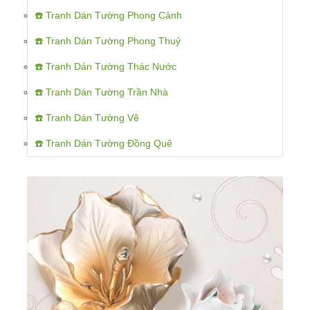
☎️ Tranh Dán Tường Phong Cảnh
☎️ Tranh Dán Tường Phong Thuỷ
☎️ Tranh Dán Tường Thác Nước
☎️ Tranh Dán Tường Trần Nhà
☎️ Tranh Dán Tường Vẽ
☎️ Tranh Dán Tường Đồng Quê