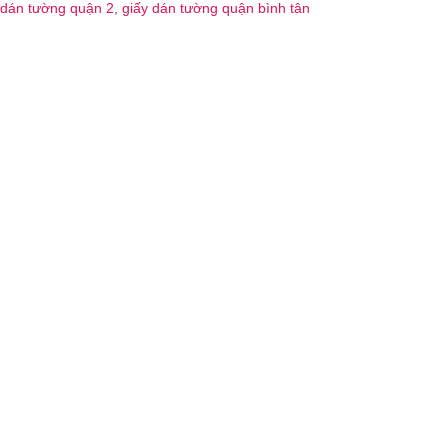
dán tường quận 2
,
giấy dán tường quận bình tân