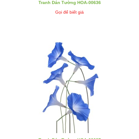
Tranh Dán Tường HOA-00636
Gọi để biết giá