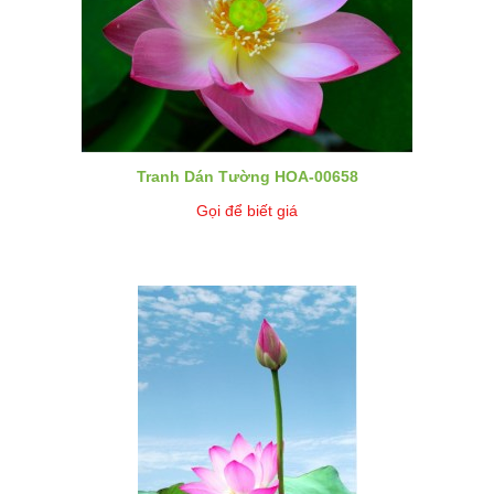
Tranh Dán Tường HOA-00658
Gọi để biết giá