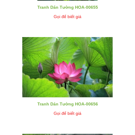
Tranh Dán Tường HOA-00655
Gọi để biết giá
Tranh Dán Tường HOA-00656
Gọi để biết giá