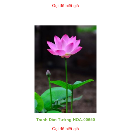
Gọi để biết giá
Tranh Dán Tường HOA-00650
Gọi để biết giá