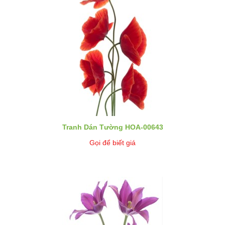
Tranh Dán Tường HOA-00643
Gọi để biết giá