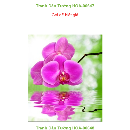
Tranh Dán Tường HOA-00647
Gọi để biết giá
Tranh Dán Tường HOA-00648