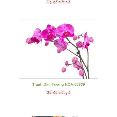
Gọi để biết giá
Tranh Dán Tường HOA-00639
Gọi để biết giá