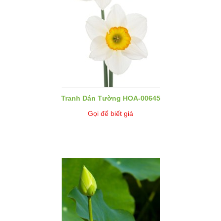
Tranh Dán Tường HOA-00645
Gọi để biết giá