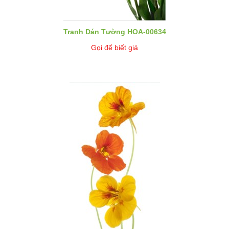
Tranh Dán Tường HOA-00634
Gọi để biết giá