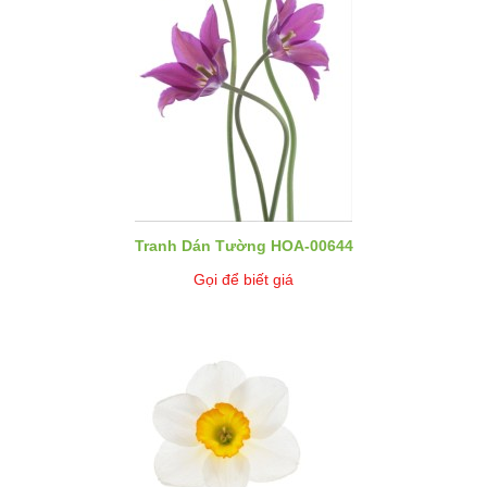
Tranh Dán Tường HOA-00644
Gọi để biết giá