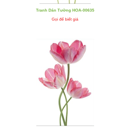
Tranh Dán Tường HOA-00635
Gọi để biết giá