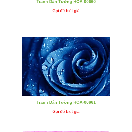
Tranh Dán Tường HOA-00660
Gọi để biết giá
Tranh Dán Tường HOA-00661
Gọi để biết giá