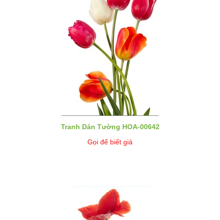
Tranh Dán Tường HOA-00642
Gọi để biết giá