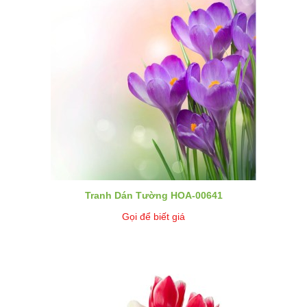
Tranh Dán Tường HOA-00641
Gọi để biết giá