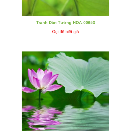
Tranh Dán Tường HOA-00653
Gọi để biết giá