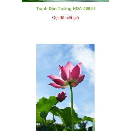
Tranh Dán Tường HOA-00654
Gọi để biết giá