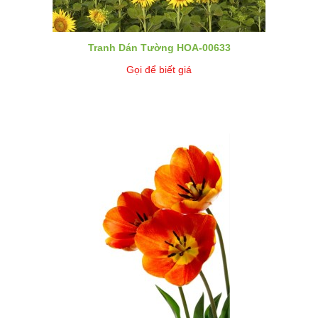
Tranh Dán Tường HOA-00633
Gọi để biết giá