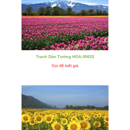
Tranh Dán Tường HOA-00632
Gọi để biết giá