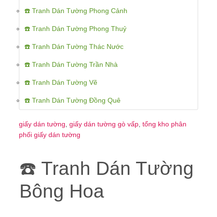
☎️ Tranh Dán Tường Phong Cảnh
☎️ Tranh Dán Tường Phong Thuỷ
☎️ Tranh Dán Tường Thác Nước
☎️ Tranh Dán Tường Trần Nhà
☎️ Tranh Dán Tường Vẽ
☎️ Tranh Dán Tường Đồng Quê
giấy dán tường
,
giấy dán tường gò vấp
,
tổng kho phân
phối giấy dán tường
☎️ Tranh Dán Tường
Bông Hoa