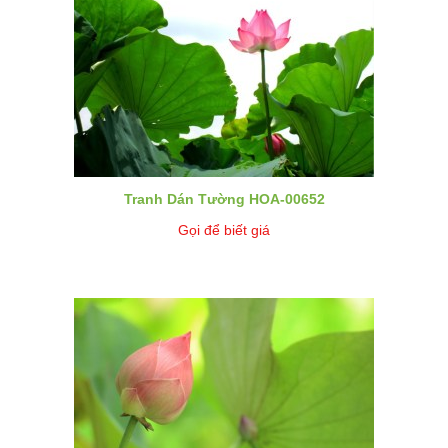
Tranh Dán Tường HOA-00652
Gọi để biết giá