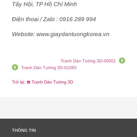
Tây Hội, TP Hồ Chí Minh
Điện thoại / Zalo : 0916 289 994
Website: www.giaydantuongkorea.vn
Tranh Dán Tường 3D-00001
Tranh Dán Tường 3D-01083
Trở lại: ☎️ Tranh Dán Tường 3D
THÔNG TIN