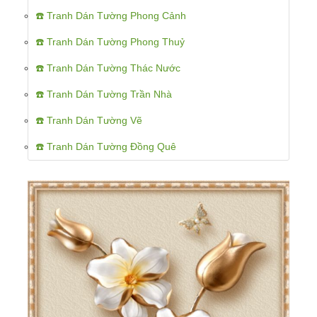
☎️ Tranh Dán Tường Phong Cảnh
☎️ Tranh Dán Tường Phong Thuỷ
☎️ Tranh Dán Tường Thác Nước
☎️ Tranh Dán Tường Trần Nhà
☎️ Tranh Dán Tường Vẽ
☎️ Tranh Dán Tường Đồng Quê