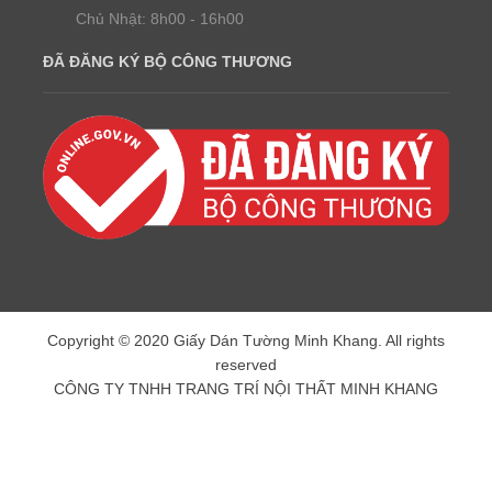
Chủ Nhật: 8h00 - 16h00
ĐÃ ĐĂNG KÝ BỘ CÔNG THƯƠNG
Copyright © 2020 Giấy Dán Tường Minh Khang. All rights
reserved
CÔNG TY TNHH TRANG TRÍ NỘI THẤT MINH KHANG