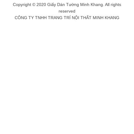
Copyright © 2020 Giấy Dán Tường Minh Khang. All rights
reserved
CÔNG TY TNHH TRANG TRÍ NỘI THẤT MINH KHANG