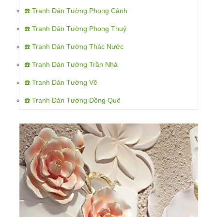
☎️ Tranh Dán Tường Phong Cảnh
☎️ Tranh Dán Tường Phong Thuỷ
☎️ Tranh Dán Tường Thác Nước
☎️ Tranh Dán Tường Trần Nhà
☎️ Tranh Dán Tường Vẽ
☎️ Tranh Dán Tường Đồng Quê