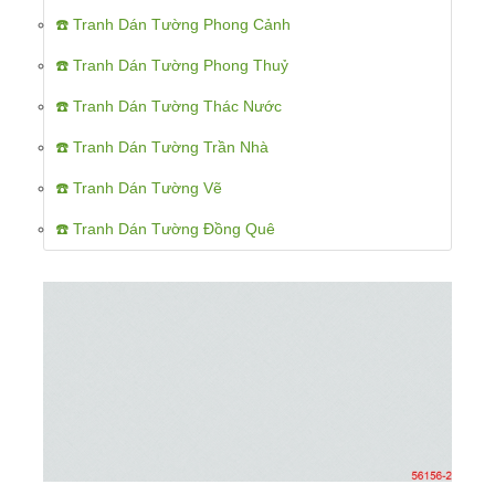
☎️ Tranh Dán Tường Phong Cảnh
☎️ Tranh Dán Tường Phong Thuỷ
☎️ Tranh Dán Tường Thác Nước
☎️ Tranh Dán Tường Trần Nhà
☎️ Tranh Dán Tường Vẽ
☎️ Tranh Dán Tường Đồng Quê