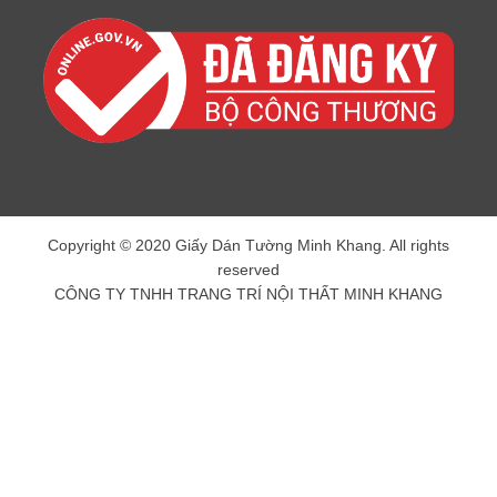
Copyright © 2020 Giấy Dán Tường Minh Khang. All rights
reserved
CÔNG TY TNHH TRANG TRÍ NỘI THẤT MINH KHANG