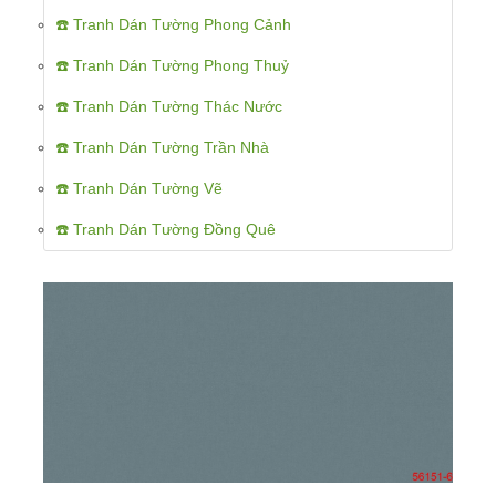
☎️ Tranh Dán Tường Phong Cảnh
☎️ Tranh Dán Tường Phong Thuỷ
☎️ Tranh Dán Tường Thác Nước
☎️ Tranh Dán Tường Trần Nhà
☎️ Tranh Dán Tường Vẽ
☎️ Tranh Dán Tường Đồng Quê