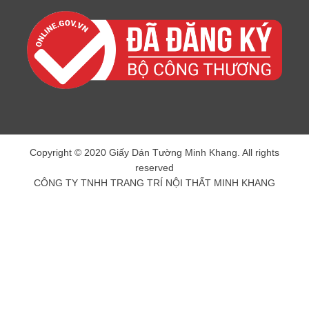
Copyright © 2020 Giấy Dán Tường Minh Khang. All rights
reserved
CÔNG TY TNHH TRANG TRÍ NỘI THẤT MINH KHANG