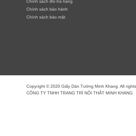
Chính sách đổi trả hàng
Chính sách bảo hành
Chính sách bảo mật
Copyright © 2020 Giấy Dán Tường Minh Khang. All right
CÔNG TY TNHH TRANG TRÍ NỘI THẤT MINH KHANG