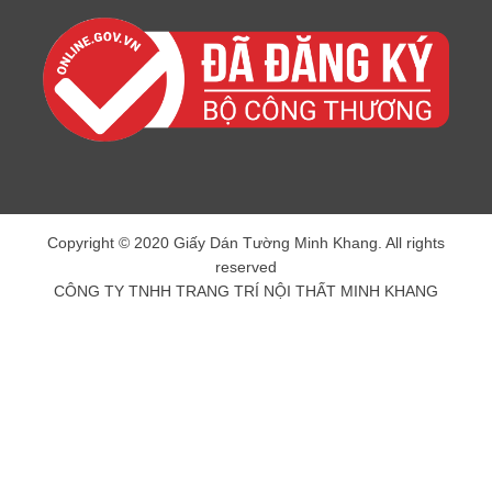
Copyright © 2020 Giấy Dán Tường Minh Khang. All rights
reserved
CÔNG TY TNHH TRANG TRÍ NỘI THẤT MINH KHANG