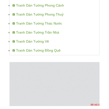
☎️ Tranh Dán Tường Phong Cảnh
☎️ Tranh Dán Tường Phong Thuỷ
☎️ Tranh Dán Tường Thác Nước
☎️ Tranh Dán Tường Trần Nhà
☎️ Tranh Dán Tường Vẽ
☎️ Tranh Dán Tường Đồng Quê