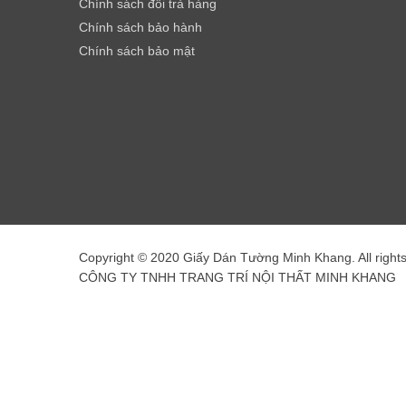
Chính sách đổi trả hàng
Chính sách bảo hành
Chính sách bảo mật
Copyright © 2020 Giấy Dán Tường Minh Khang. All right
CÔNG TY TNHH TRANG TRÍ NỘI THẤT MINH KHANG