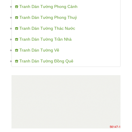
☎️ Tranh Dán Tường Phong Cảnh
☎️ Tranh Dán Tường Phong Thuỷ
☎️ Tranh Dán Tường Thác Nước
☎️ Tranh Dán Tường Trần Nhà
☎️ Tranh Dán Tường Vẽ
☎️ Tranh Dán Tường Đồng Quê