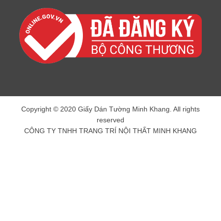
Copyright © 2020 Giấy Dán Tường Minh Khang. All rights
reserved
CÔNG TY TNHH TRANG TRÍ NỘI THẤT MINH KHANG